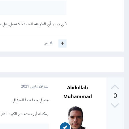
لكن يبدو أن الطريقة السابقة لا تعمل، هل هناك حل بدل من
اقتباس
Abdullah
نشر
29 مارس 2021
0
Muhammad
جميل جدا هذا السؤال
يمكنك أن تستخدم الكود التال