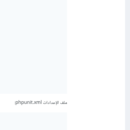
ملف الإعدادات phpunit.xml: