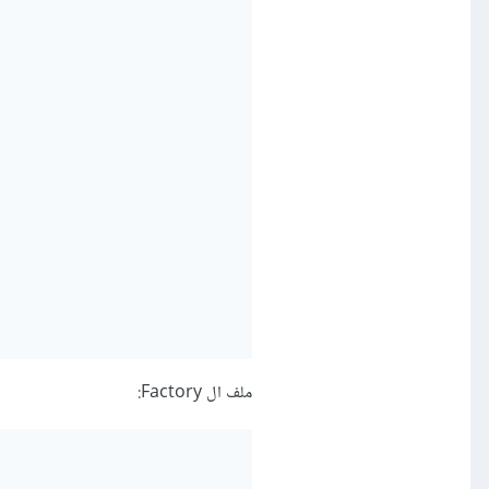
ملف ال Factory: