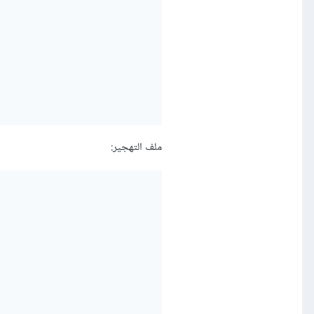
ملف التهجير: