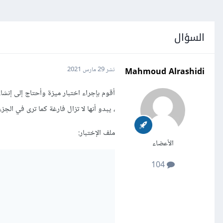
السؤال
Mahmoud Alrashidi
نشر
29 مارس 2021
، يبدو أنها لا تزال فارغة كما ترى في الجزء
ملف الإختبار:
الأعضاء
104