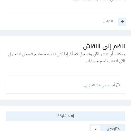
اقتباس
انضم إلى النقاش
يمكنك أن تنشر الآن وتسجل لاحقًا. إذا كان لديك حساب،
فسجل الدخول
الآن
لتنشر باسم حسابك.
أجب على هذا السؤال...
مشاركة
متابعون
2