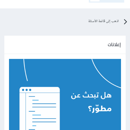
اذهب إلى قائمة الأسئلة
إعلانات