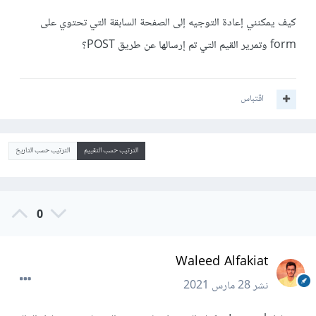
كيف يمكنني إعادة التوجيه إلى الصفحة السابقة التي تحتوي على
form وتمرير القيم التي تم إرسالها عن طريق POST؟
اقتباس
الترتيب حسب التقييم
الترتيب حسب التاريخ
0
Waleed Alfakiat
نشر
28 مارس 2021