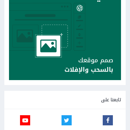
تابعنا على