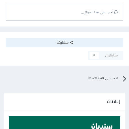
أجب على هذا السؤال...
مشاركة
متابعون
0
اذهب إلى قائمة الأسئلة
إعلانات