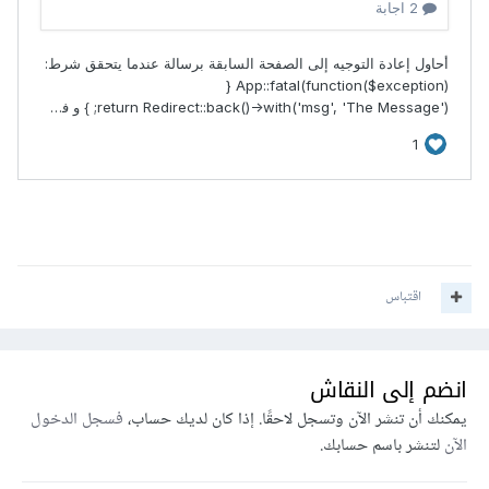
اقتباس
انضم إلى النقاش
يمكنك أن تنشر الآن وتسجل لاحقًا. إذا كان لديك حساب،
فسجل الدخول
الآن
لتنشر باسم حسابك.