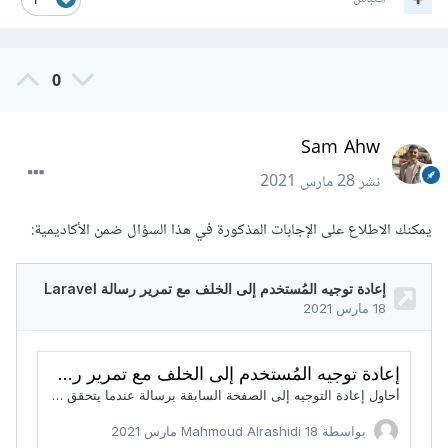
1
0
Sam Ahw
نشر
28 مارس 2021
يمكنك الاطلاع على الإجابات المذكورة في هذا السؤال ضمن الأكاديمية: