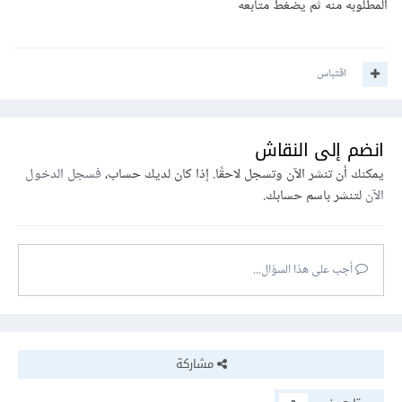
المطلوبه منه ثم يضغط متابعه
اقتباس
انضم إلى النقاش
يمكنك أن تنشر الآن وتسجل لاحقًا. إذا كان لديك حساب،
فسجل الدخول
الآن
لتنشر باسم حسابك.
أجب على هذا السؤال...
مشاركة