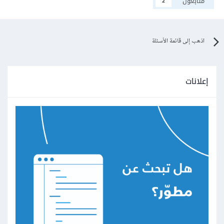
متابعون
2
اذهب إلى قائمة الأسئلة
إعلانات