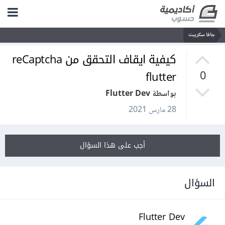
جافا سكريبت
كيفية ايقاف التحقق من reCaptcha
flutter
0
بواسطة Flutter Dev
28 مارس 2021
أجب على هذا السؤال
السؤال
Flutter Dev