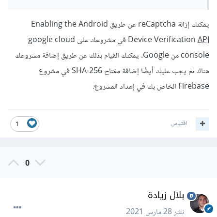
يمكنك إزالة reCaptcha عن طريق Enabling the Android
API
Device Verification
في مشروعك على google cloud
console من Google. يمكنك القيام بذلك عن طريق إضافة مشروعك
هناك ثم يجب عليك أيضًا إضافة مفتاح SHA-256 في مشروع
Firebase الخاص بك في إعداد المشروع.
اقتباس
1
0
بلال زيادة
نشر
28 مارس 2021