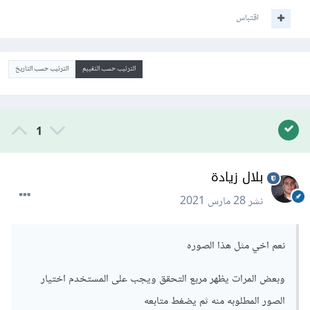
اقتباس
الترتيب حسب التقييم
الترتيب حسب التاريخ
1
بلال زيادة
نشر
28 مارس 2021
نعم اخي مثل هذا الصوره
وبعض المرات يظهر مربع التحقق ويجب على المستخدم اختيار
الصور المطلوبه منه ثم يضغط متابعه