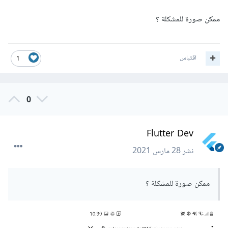
ممكن صورة للمشكلة ؟
اقتباس
1
0
Flutter Dev
نشر
28 مارس 2021
ممكن صورة للمشكلة ؟