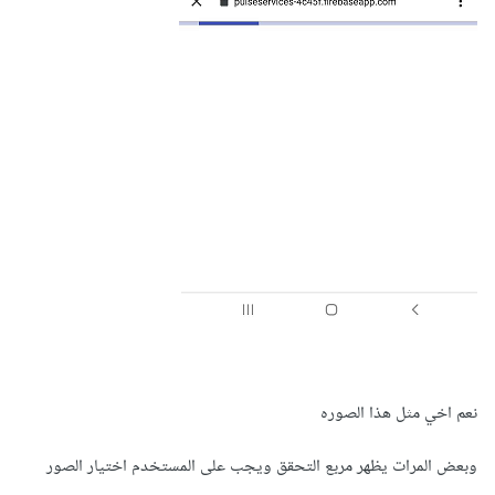
نعم اخي مثل هذا الصوره
وبعض المرات يظهر مربع التحقق ويجب على المستخدم اختيار الصور