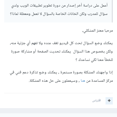
أعمل على دراسة أخر إصدار من دورة تطوير تطبيقات الويب ولدي
سؤال للمدرب ولكن الخانات الخاصة بالسؤال لا تعمل ومعطلة لماذا؟
مرحبا معتز المشكلي,
يمكنك وضع السؤال تحت كل فيديو تقف عنده ولا تفهم أي جزئية منه,
ولكن بخصوص هذا السؤال يمكنك تحديث الصفحة أو مشاركة صورة
للخطأ معنا لكي نساعدك ؟
إذا واجهتك المشكلة بصورة مستمرة , يمكنك وضع تذكرة دعم فني في
مركز المساعدة من
هنا
, وسيعملون على حل هذه المشكلة.
اقتباس