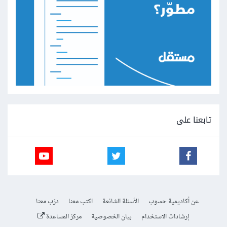
تابعنا على
عن أكاديمية حسوب
الأسئلة الشائعة
اكتب معنا
درّب معنا
إرشادات الاستخدام
بيان الخصوصية
مركز المساعدة