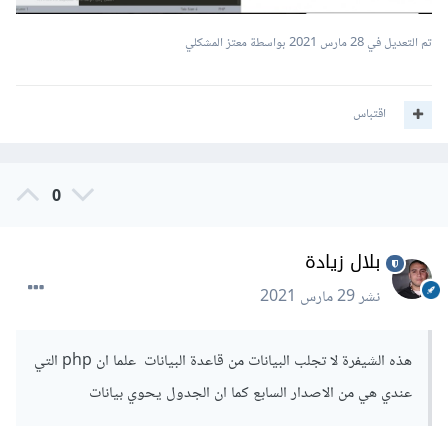
تم التعديل في
28 مارس 2021
بواسطة معتز المشكلي
اقتباس
0
بلال زيادة
نشر
29 مارس 2021
هذه الشيفرة لا تجلب البيانات من قاعدة البيانات علما ان php التي
عندي هي من الاصدار السابع كما ان الجدول يحوي بيانات