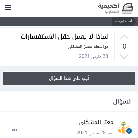
أسئلة البرمجة
لماذا لا يعمل حقل الاستفسارات
0
بواسطة معتز المشكلي
28 مارس 2021
أجب على هذا السؤال
السؤال
معتز المشكلي
نشر
28 مارس 2021