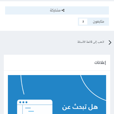
مشاركة
متابعون
2
اذهب إلى قائمة الأسئلة
إعلانات