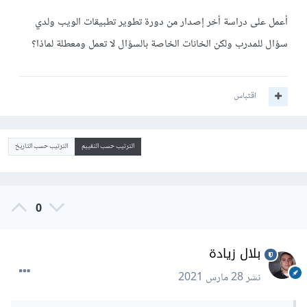
أعمل على دراسة أخر إصدار من دورة تطوير تطبيقات الويب ولدي
سؤال للمدرب ولكن الخانات الخاصة بالسؤال لا تعمل ومعطلة لماذا؟
اقتباس
الترتيب حسب التقييم
الترتيب حسب التاريخ
0
بلال زيادة
نشر
28 مارس 2021