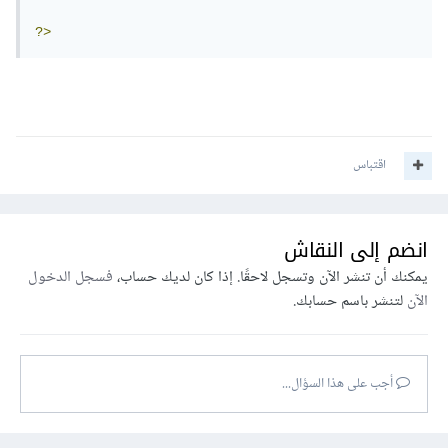
?>
اقتباس
انضم إلى النقاش
يمكنك أن تنشر الآن وتسجل لاحقًا. إذا كان لديك حساب،
فسجل الدخول
الآن
لتنشر باسم حسابك.
أجب على هذا السؤال...