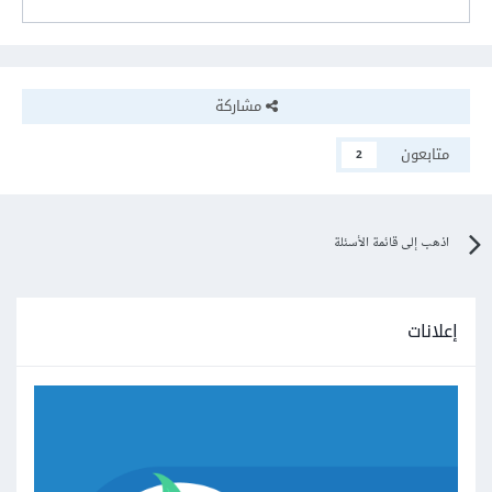
مشاركة
متابعون
2
اذهب إلى قائمة الأسئلة
إعلانات