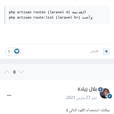
php artisan routes (laravel 4) القديمة

php artisan route:list (laravel 5+) وأحدث
اقتباس
1
0
بلال زيادة
نشر
27 مارس 2021
يمكنك استخدام الكود التالي لإ