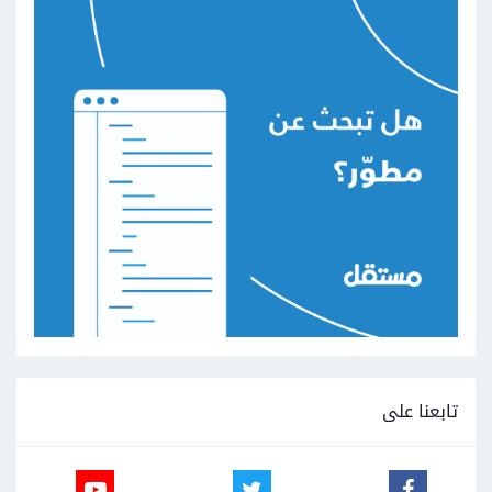
تابعنا على