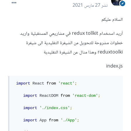
نشر
27 مارس 2021
السلام عليكم
أريد استخدام redux tollkit في مشاريعي المستقبلية واريد
خطوات مشروحة للتحويل من الشيفرة التقليدية الى شيفرة
reduxtoolki وهذا مثال عن الشيفرة التقليدية
index.js
import
React
 from 
'react'
;
import
ReactDOM
 from 
'react-dom'
;
import
'./index.css'
;
import
App
 from 
'./App'
;