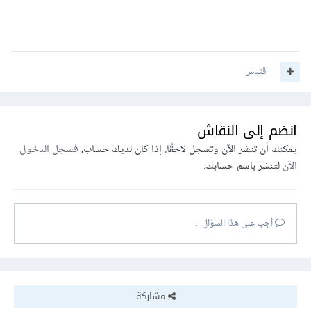
اقتباس
انضم إلى النقاش
يمكنك أن تنشر الآن وتسجل لاحقًا. إذا كان لديك حساب،
فسجل الدخول
الآن
لتنشر باسم حسابك.
أجب على هذا السؤال...
مشاركة