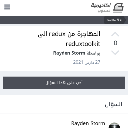
جافا سكريبت
المهاجرة من redux الى
reduxtoolkit
0
بواسطة Rayden Storm
27 مارس 2021
أجب على هذا السؤال
السؤال
Rayden Storm