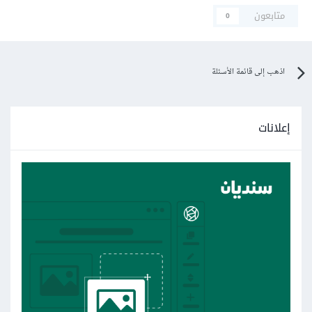
متابعون
0
اذهب إلى قائمة الأسئلة
إعلانات