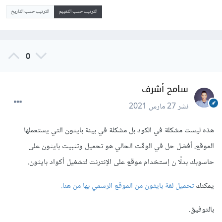
الترتيب حسب التقييم
الترتيب حسب التاريخ
0
سامح أشرف
نشر
27 مارس 2021
هذه ليست مشكلة في الكود بل مشكلة في بيئة بايثون التي يستعملها
الموقع، أفضل حل في الوقت الحالي هو تحميل وتثبيت بايثون على
حاسوبك بدلًا ن إستخدام موقع على الإنترنت لتشغيل أكواد بايثون.
يمكنك
تحميل لغة بايثون من الموقع الرسمي بها من هنا.
بالتوفيق.