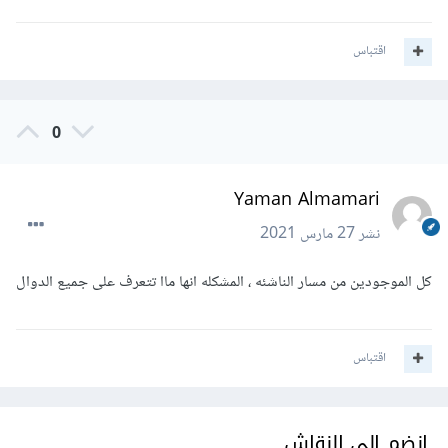
اقتباس
0
Yaman Almamari
نشر
27 مارس 2021
كل الموجودين من مسار الناشئه ، المشكله انها ماا تتعرف على جميع الدوال
اقتباس
انضم إلى النقاش