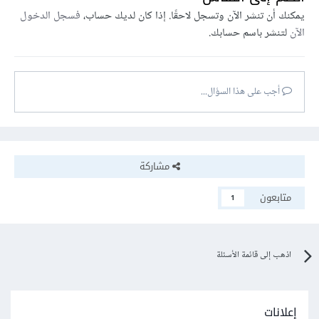
يمكنك أن تنشر الآن وتسجل لاحقًا. إذا كان لديك حساب،
فسجل الدخول
الآن
لتنشر باسم حسابك.
أجب على هذا السؤال...
مشاركة
متابعون
1
اذهب إلى قائمة الأسئلة
إعلانات