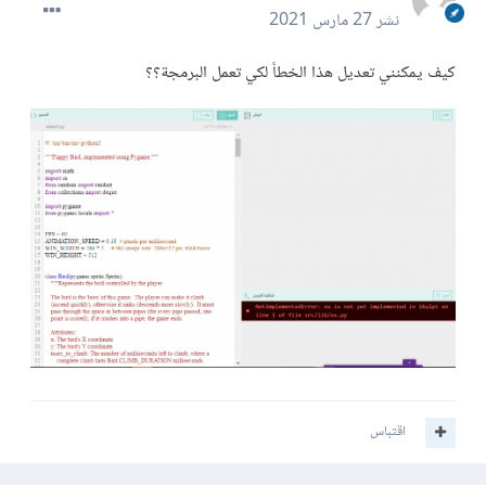
نشر
27 مارس 2021
كيف يمكنني تعديل هذا الخطأ لكي تعمل البرمجة؟؟
اقتباس