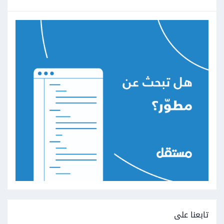
تابعنا على