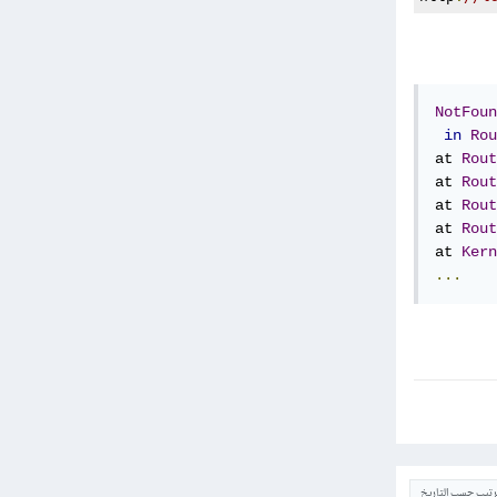
NotFoun
in
Rou
at 
Rout
at 
Rout
at 
Rout
at 
Rout
at 
Kern
...
ترتيب حسب التاريخ