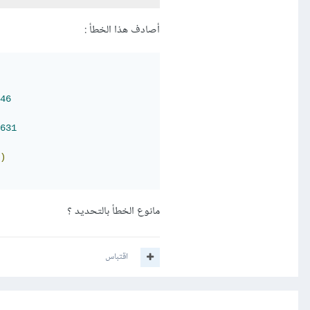
أصادف هذا الخطأ :
46
631
)
مانوع الخطأ بالتحديد ؟
اقتباس