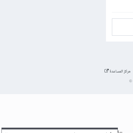
مركز المساعدة
©