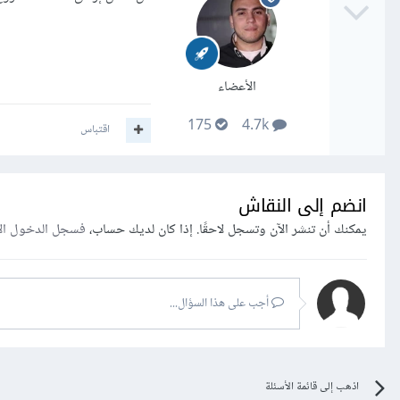
الأعضاء
175
4.7k
اقتباس
انضم إلى النقاش
يمكنك أن تنشر الآن وتسجل لاحقًا. إذا كان لديك حساب،
فسجل الدخول ال
أجب على هذا السؤال...
اذهب إلى قائمة الأسئلة