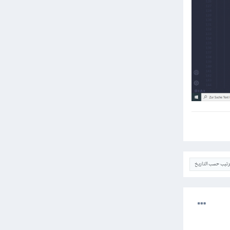
ترتيب حسب التاريخ