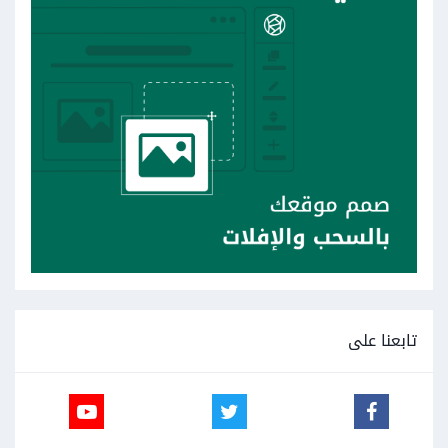
تابعنا على