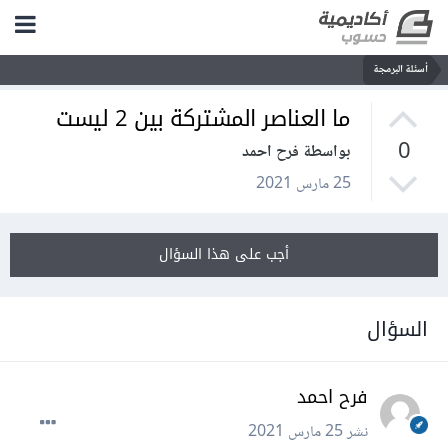
أسئلة البرمجة
ما العناصر المشتركة بين 2 ليست
0
بواسطة فرح احمد
25 مارس 2021
أجب على هذا السؤال
السؤال
فرح احمد
نشر
25 مارس 2021