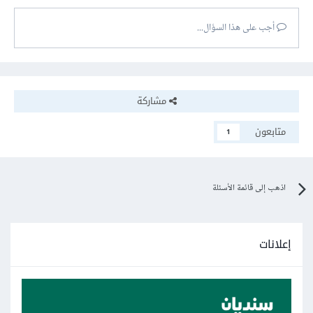
أجب على هذا السؤال...
مشاركة
متابعون
1
اذهب إلى قائمة الأسئلة
إعلانات