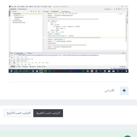
اقتباس
الترتيب حسب التقييم
الترتيب حسب التاريخ