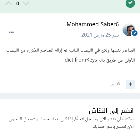
0
Mohammed Saber6
نشر
25 مارس 2021
العناصر نفسها ولكن في الليست الثانية تم إزالة العناصر المكررة من الليست
الأولى عن طريق دالة dict.fromKeys
اقتباس
انضم إلى النقاش
يمكنك أن تنشر الآن وتسجل لاحقًا. إذا كان لديك حساب،
فسجل الدخول
الآن
لتنشر باسم حسابك.