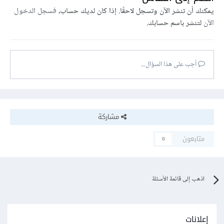
يمكنك أن تنشر الآن وتسجل لاحقًا. إذا كان لديك حساب،
فسجل الدخول
الآن
لتنشر باسم حسابك.
أجب على هذا السؤال...
مشاركة
متابعون
0
اذهب إلى قائمة الأسئلة
إعلانات