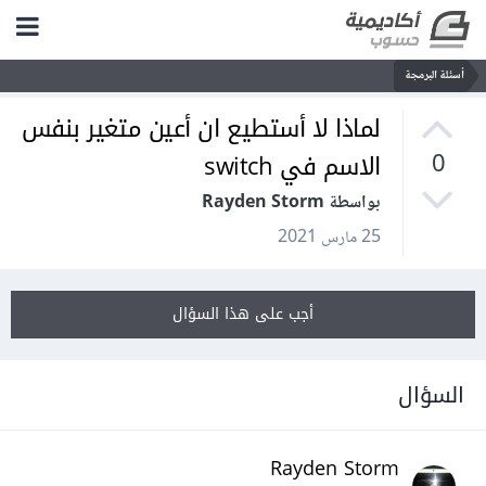
أسئلة البرمجة
لماذا لا أستطيع ان أعين متغير بنفس
الاسم في switch
0
بواسطة Rayden Storm
25 مارس 2021
أجب على هذا السؤال
السؤال
Rayden Storm