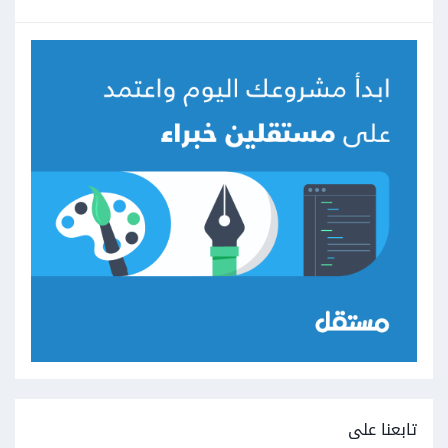
تابعنا على