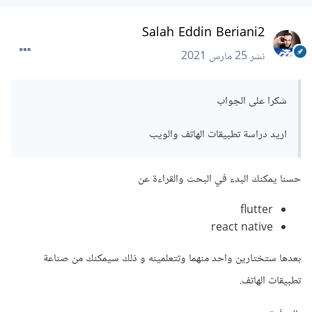
Salah Eddin Beriani2
نشر
25 مارس 2021
شكرا على الجواب
اريد دراسة تطبيقات الهاتف والويب
حسنا يمكنك البدء في البحث والقراءة عن
flutter
react native
بعدها ستختارين واحد منهما وتتعلمينه و ذلك سيمكنك من صناعة
تطبيقات الهاتف.