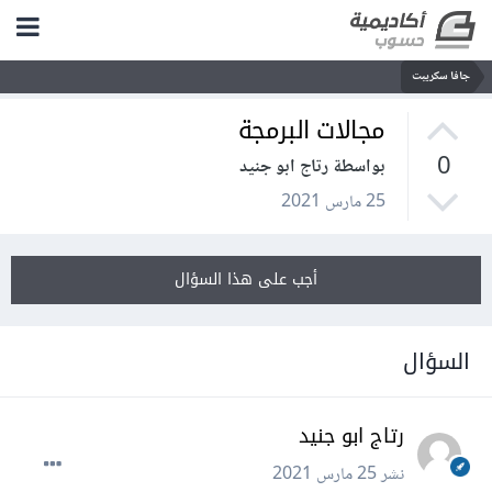
جافا سكريبت
مجالات البرمجة
0
بواسطة رتاج ابو جنيد
25 مارس 2021
أجب على هذا السؤال
السؤال
رتاج ابو جنيد
نشر
25 مارس 2021