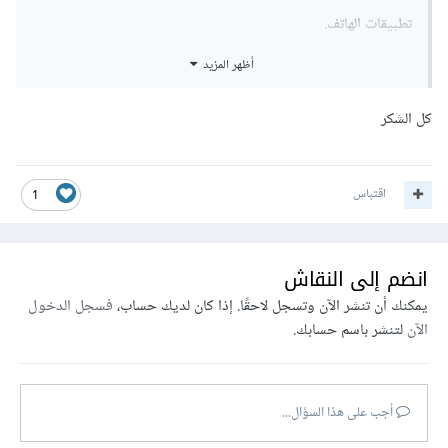
تطبيقات الهاتف.
أظهر المزيد
بالتوفيق
كل الشكر
اقتباس
1
انضم إلى النقاش
يمكنك أن تنشر الآن وتسجل لاحقًا. إذا كان لديك حساب،
فسجل الدخول
الآن
لتنشر باسم حسابك.
أجب على هذا السؤال...