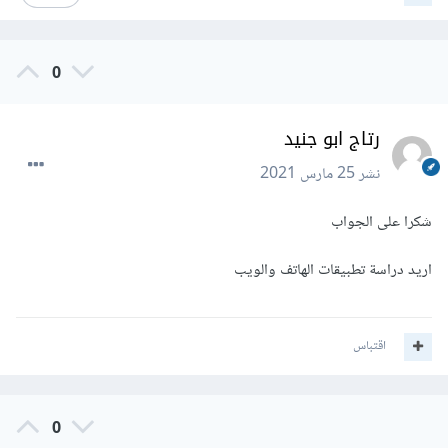
0
رتاج ابو جنيد
نشر
25 مارس 2021
شكرا على الجواب
اريد دراسة تطبيقات الهاتف والويب
اقتباس
0