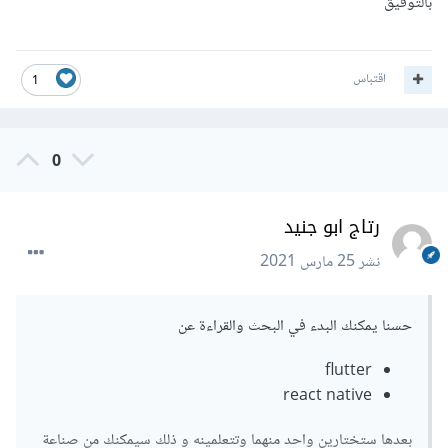
بالتوفيق
اقتباس
1
0
رتاج ابو جنيد
نشر
25 مارس 2021
حسنا يمكنك البدء في البحث والقراءة عن
flutter
react native
بعدها ستختارين واحد منهما وتتعلمينه و ذلك سيمكنك من صناعة