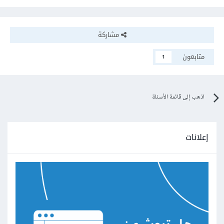
مشاركة
متابعون
1
اذهب إلى قائمة الأسئلة
إعلانات