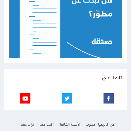
تابعنا على
عن أكاديمية حسوب
الأسئلة الشائعة
اكتب معنا
درّب معنا