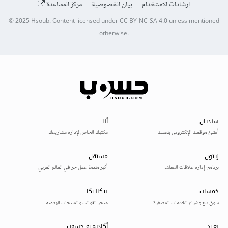
إرشادات الاستخدام
بيان الخصوصية
مركز المساعدة
© 2025
Hsoub
.
Content licensed under
CC BY-NC-SA 4.0
unless mentioned
otherwise.