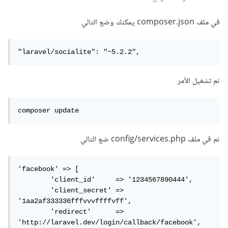
في ملف composer.json يمكنك وضع التالي
"laravel/socialite": "~5.2.2",
ثم تشغيل الأمر
composer update
ثم في ملف config/services.php ضع التالي
'facebook' => [

        'client_id'     => '1234567890444',

        'client_secret' => 
'1aa2af333336fffvvvffffvff',

        'redirect'      => 
'http://laravel.dev/login/callback/facebook',
