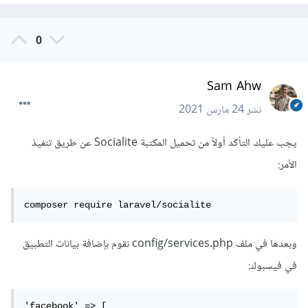
0
Sam Ahw
نشر
24 مارس 2021
يجب عليك التأكد أولاً من تحميل المكتبة Socialite عن طريق تنفيذ
الأمر:
composer require laravel/socialite
وبعدها في ملف config/services.php نقوم بإضافة بيانات التطبيق
في فيسبوك:
'facebook' => [
