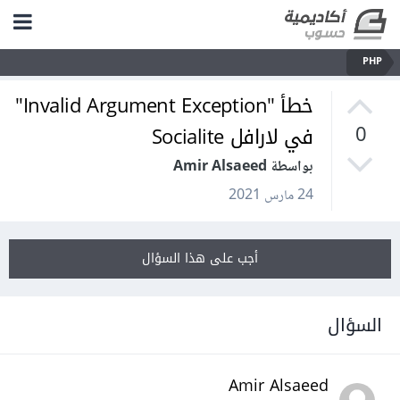
PHP
خطأ "Invalid Argument Exception"
في لارافل Socialite
0
بواسطة Amir Alsaeed
24 مارس 2021
أجب على هذا السؤال
السؤال
Amir Alsaeed