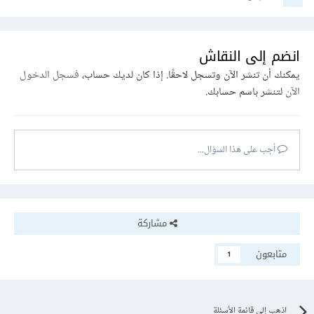
انضم إلى النقاش
يمكنك أن تنشر الآن وتسجل لاحقًا. إذا كان لديك حساب،
فسجل الدخول
الآن
لتنشر باسم حسابك.
أجب على هذا السؤال...
مشاركة
متابعون
1
اذهب إلى قائمة الأسئلة