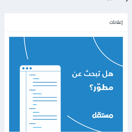
إعلانات