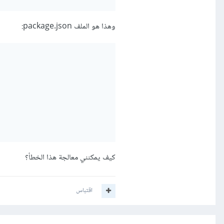
وهذا هو الملف package.json:
كيف يمكنني معالجة هذا الخطأ؟
اقتباس