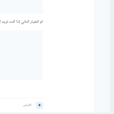
او الخيار الثاني إذا كنت تريد
اقتباس