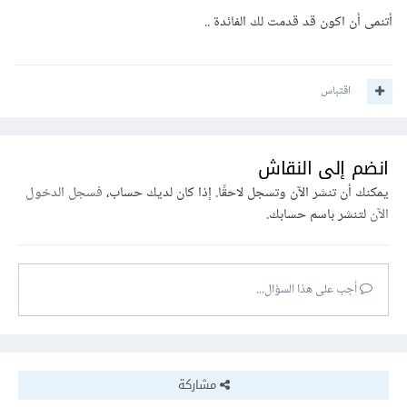
أتنمى أن اكون قد قدمت لك الفائدة ..
اقتباس
انضم إلى النقاش
يمكنك أن تنشر الآن وتسجل لاحقًا. إذا كان لديك حساب،
فسجل الدخول
الآن
لتنشر باسم حسابك.
أجب على هذا السؤال...
مشاركة