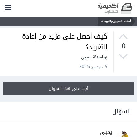
أسئلة التسويق والمبيعات
كيف أحصل على مزيد من إعادة
التغريد؟
0
بواسطة يحيى
5 سبتمبر 2015
أجب على هذا السؤال
السؤال
يحيى