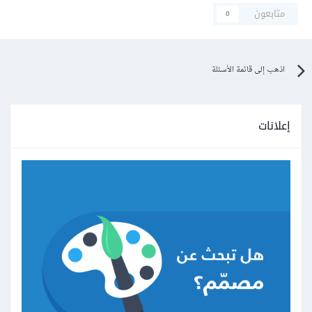
متابعون
0
اذهب إلى قائمة الأسئلة
إعلانات