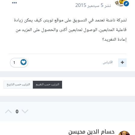
نشر
5 سبتمبر 2015
لشركة ناشئة تعتمد في التسويق على موقع تويتر، كيف يمكن زيادة
فاعلية المتابعين، الوصول لمتابعين أكثر، والحصول على المزيد من
إعادة التغريد؟
اقتباس
1
الترتيب حسب التقييم
الترتيب حسب التاريخ
0
حسام الدين محيسن