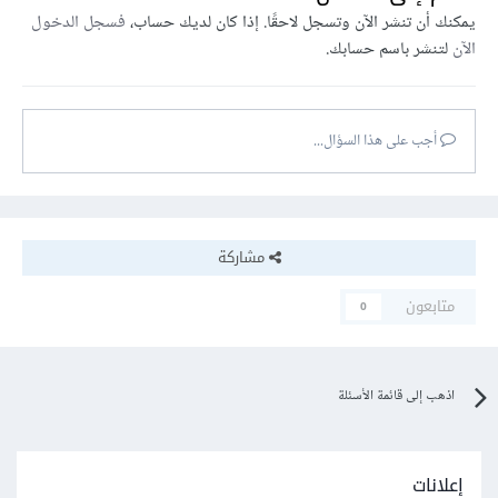
يمكنك أن تنشر الآن وتسجل لاحقًا. إذا كان لديك حساب،
فسجل الدخول
الآن
لتنشر باسم حسابك.
أجب على هذا السؤال...
مشاركة
متابعون
0
اذهب إلى قائمة الأسئلة
إعلانات