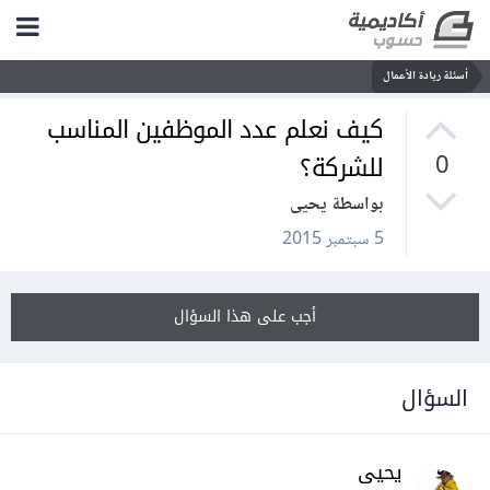
أسئلة ريادة الأعمال
كيف نعلم عدد الموظفين المناسب
للشركة؟
0
بواسطة يحيى
5 سبتمبر 2015
أجب على هذا السؤال
السؤال
يحيى