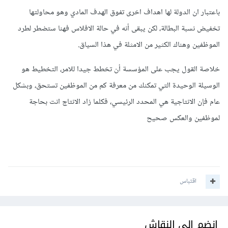
باعتبار ان الدولة لها اهداف اخرى تفوق الهدف المادي وهو محاولتها
تخفيض نسبة البطالة، لكن يبقى أنه في حالة الافلاس فهنا ستضطر لطرد
الموظفين وهناك الكثير من الامثلة في هذا السياق.
خلاصة القول يجب على المؤسسة أن تخطط جيدا للامر، التخطيط هو
الوسيلة الوحيدة التي تمكنك من معرفة كم من الموظفين تستحق، وبشكل
عام فإن الانتاجية هي المحدد الرئيسي، فكلما زاد الانتاج انت بحاجة
لموظفين والعكس صحيح
اقتباس
انضم إلى النقاش