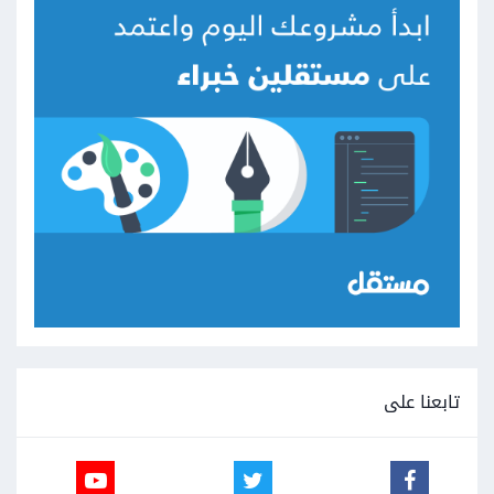
تابعنا على