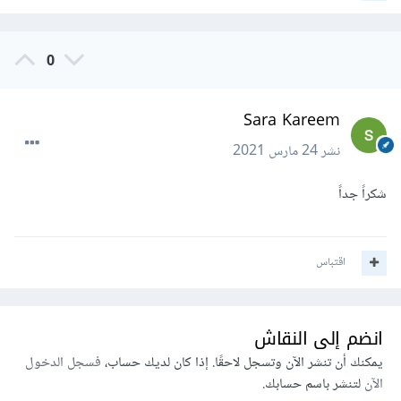
0
Sara Kareem
نشر
24 مارس 2021
شكراً جداً
اقتباس
انضم إلى النقاش
يمكنك أن تنشر الآن وتسجل لاحقًا. إذا كان لديك حساب،
فسجل الدخول
الآن
لتنشر باسم حسابك.