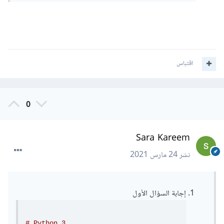
اقتباس
0
Sara Kareem
نشر
24 مارس 2021
إجابة السؤال الأول
# Python 3 