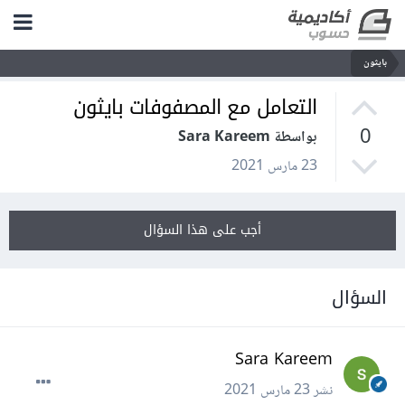
بايثون
التعامل مع المصفوفات بايثون
0
بواسطة Sara Kareem
23 مارس 2021
أجب على هذا السؤال
السؤال
Sara Kareem
نشر
23 مارس 2021