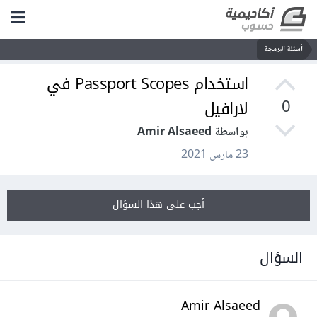
أسئلة البرمجة
استخدام Passport Scopes في
لارافيل
0
بواسطة Amir Alsaeed
23 مارس 2021
أجب على هذا السؤال
السؤال
Amir Alsaeed