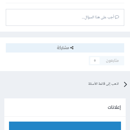
أجب على هذا السؤال...
مشاركة
متابعون
0
اذهب إلى قائمة الأسئلة
إعلانات