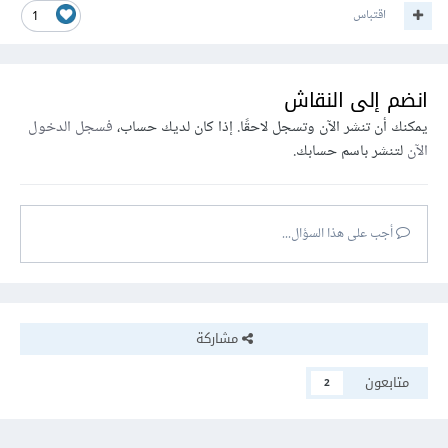
اقتباس
1
انضم إلى النقاش
يمكنك أن تنشر الآن وتسجل لاحقًا. إذا كان لديك حساب،
فسجل الدخول
الآن
لتنشر باسم حسابك.
أجب على هذا السؤال...
مشاركة
متابعون
2