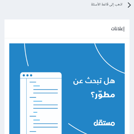
اذهب إلى قائمة الأسئلة
إعلانات