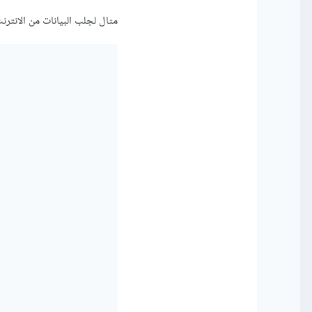
مثال لجلب البيانات من الانترنت ب
 
