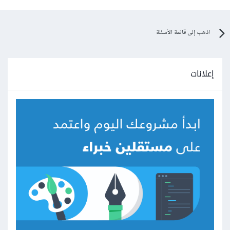
اذهب إلى قائمة الأسئلة
إعلانات