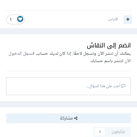
اقتباس
1
انضم إلى النقاش
يمكنك أن تنشر الآن وتسجل لاحقًا. إذا كان لديك حساب،
فسجل الدخول
الآن
لتنشر باسم حسابك.
أجب على هذا السؤال...
مشاركة
متابعون
0