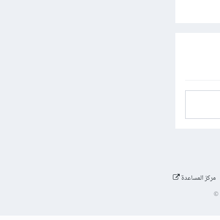
مركز المساعدة
©