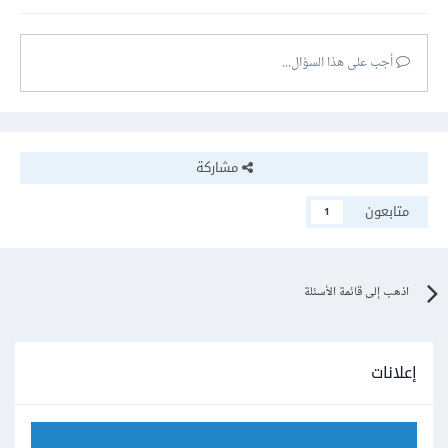
أجب على هذا السؤال...
مشاركة
متابعون
1
اذهب إلى قائمة الأسئلة
إعلانات