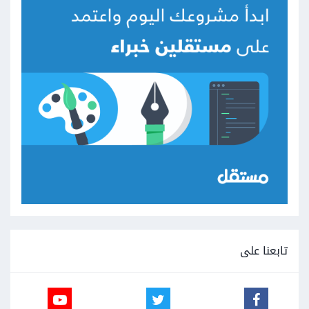
تابعنا على