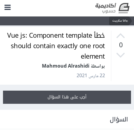
جافا سكريبت
خطأ Vue js: Component template
should contain exactly one root
0
element
بواسطة Mahmoud Alrashidi
22 مارس 2021
أجب على هذا السؤال
السؤال