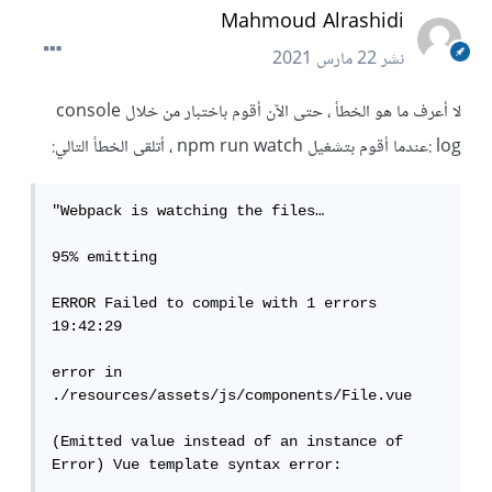
Mahmoud Alrashidi
نشر
22 مارس 2021
لا أعرف ما هو الخطأ ، حتى الآن أقوم باختبار من خلال console
log :عندما أقوم بتشغيل npm run watch ، أتلقى الخطأ التالي:
"Webpack is watching the files…

95% emitting

ERROR Failed to compile with 1 errors

19:42:29

error in 
./resources/assets/js/components/File.vue

(Emitted value instead of an instance of 
Error) Vue template syntax error:
