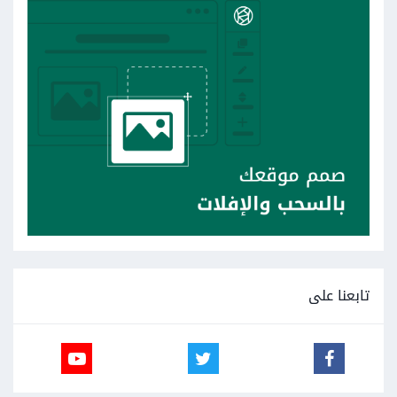
تابعنا على