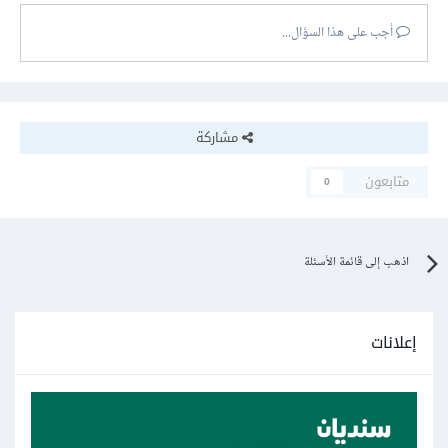
أجب على هذا السؤال...
مشاركة
متابعون
0
اذهب إلى قائمة الأسئلة
إعلانات