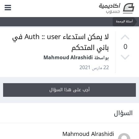
أسئلة البرمجة
لا يمكن استدعاء Auth :: user في
باني المتحكم
0
بواسطة Mahmoud Alrashidi
22 مارس 2021
أجب على هذا السؤال
السؤال
Mahmoud Alrashidi