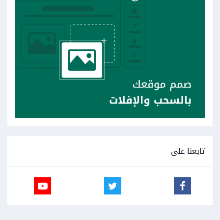
تابعنا على