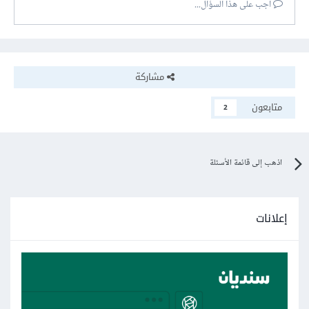
أجب على هذا السؤال...
مشاركة
متابعون
2
اذهب إلى قائمة الأسئلة
إعلانات