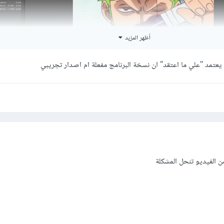
أظهر المزيد
يعتمد "علي ما اعتقد" ان نسخة البرنامج مفعلة ام اصدار تجريبي
 الفيديو تنحل المشكلة