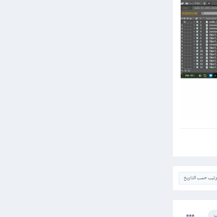
ترتيب حسب التاريخ
ب