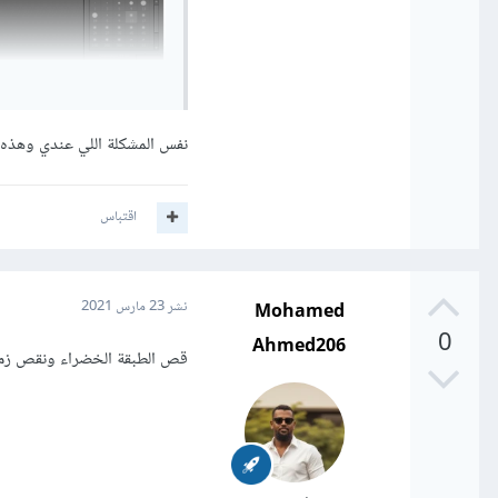
نفس المشكلة اللي عندي وهذه 
اقتباس
Mohamed
نشر
23 مارس 2021
0
Ahmed206
قص الطبقة الخضراء ونقص زمن