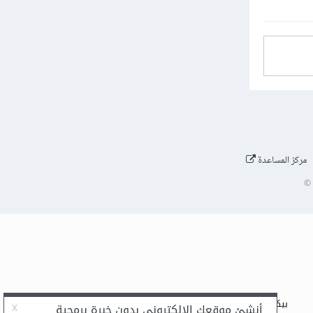
مركز المساعدة
©