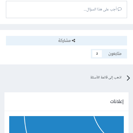
أجب على هذا السؤال...
مشاركة
متابعون
2
اذهب إلى قائمة الأسئلة
إعلانات