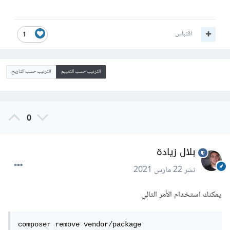
اقتباس
1
الترتيب حسب التقييم
الترتيب حسب التاريخ
0
بلال زيادة
نشر
22 مارس 2021
يمكنك استخدام الأمر التالي
composer remove vendor/package