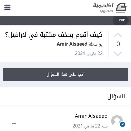
PHP
كيف أقوم بحذف مكتبة في لارافيل؟
0
بواسطة Amir Alsaeed
22 مارس 2021
أجب على هذا السؤال
السؤال
Amir Alsaeed
نشر
22 مارس 2021