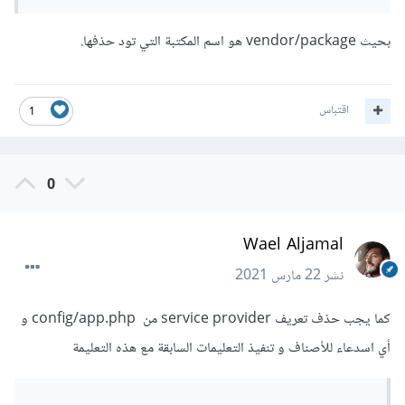
بحيث vendor/package هو اسم المكتبة التي تود حذفها.
اقتباس
1
0
Wael Aljamal
نشر
22 مارس 2021
كما يجب حذف تعريف service provider من config/app.php و
أي اسدعاء للأصناف و تنفيذ التعليمات السابقة مع هذه التعليمة