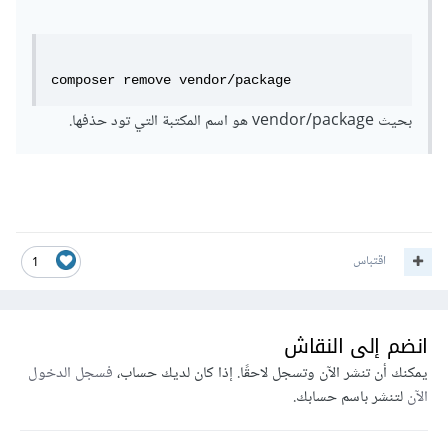
composer remove vendor/package
بحيث vendor/package هو اسم المكتبة التي تود حذفها.
اقتباس
1
انضم إلى النقاش
يمكنك أن تنشر الآن وتسجل لاحقًا. إذا كان لديك حساب،
فسجل الدخول
الآن
لتنشر باسم حسابك.