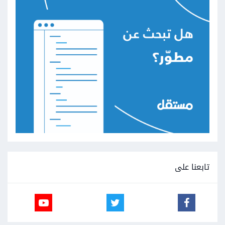
تابعنا على