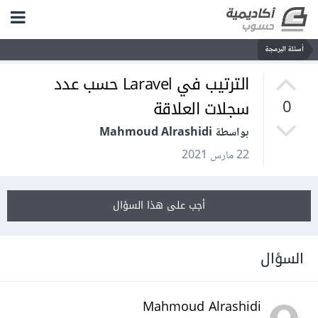
أسئلة البرمجة
الترتيب في Laravel حسب عدد
سجلات العلاقة
0
بواسطة Mahmoud Alrashidi
22 مارس 2021
أجب على هذا السؤال
السؤال
Mahmoud Alrashidi