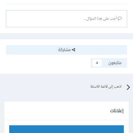
أجب على هذا السؤال...
مشاركة
متابعون
2
اذهب إلى قائمة الأسئلة
إعلانات