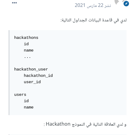
نشر
22 مارس 2021
لدي في قاعدة البيانات الجداول التالية:
hackathons

    id

    name

    ...

hackathon_user

    hackathon_id

    user_id

users

    id

    name
و لدي العلاقة التالية في النموذج Hackathon :