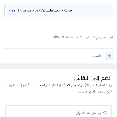
use
Illuminate
\Validation\Rule
;
تم التعديل في
21 مارس 2021
بواسطة Alfakiat
اقتباس
انضم إلى النقاش
يمكنك أن تنشر الآن وتسجل لاحقًا. إذا كان لديك حساب،
فسجل الدخول
الآن
لتنشر باسم حسابك.
أجب على هذا السؤال...