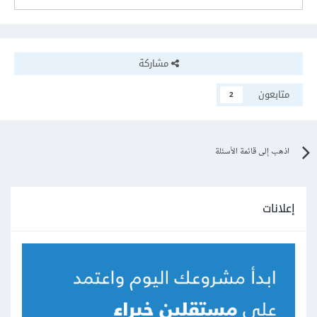
مشاركة
متابعون
2
اذهب إلى قائمة الأسئلة
إعلانات