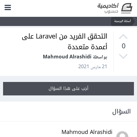
أسئلة البرمجة
التحقق الفريد من Laravel على
أعمدة متعددة
0
بواسطة Mahmoud Alrashidi
21 مارس 2021
أجب على هذا السؤال
السؤال
Mahmoud Alrashidi