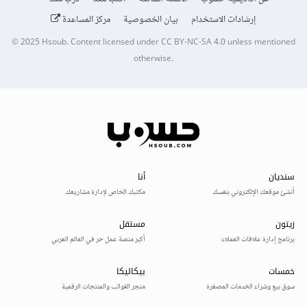
إرشادات الاستخدام
بيان الخصوصية
مركز المساعدة
© 2025
Hsoub
.
Content licensed under
CC BY-NC-SA 4.0
unless mentioned
otherwise.