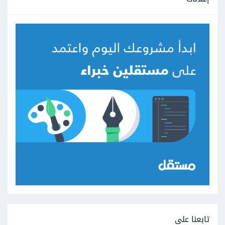
تابعنا على