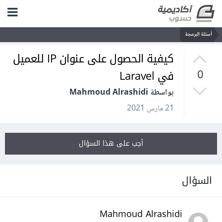
أسئلة البرمجة
كيفية الحصول على عنوان IP للعميل
في Laravel
0
بواسطة Mahmoud Alrashidi
21 مارس 2021
أجب على هذا السؤال
السؤال
Mahmoud Alrashidi