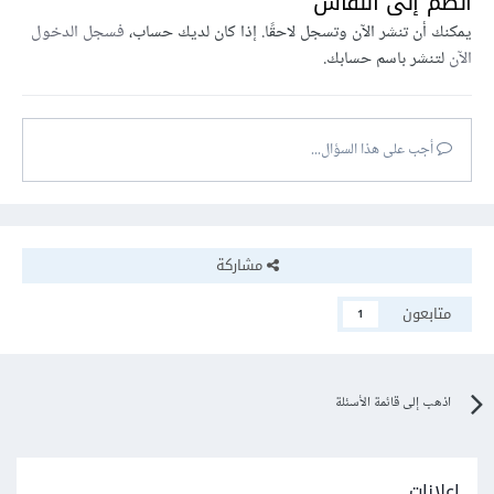
انضم إلى النقاش
يمكنك أن تنشر الآن وتسجل لاحقًا. إذا كان لديك حساب،
فسجل الدخول
الآن
لتنشر باسم حسابك.
أجب على هذا السؤال...
مشاركة
متابعون
1
اذهب إلى قائمة الأسئلة
إعلانات