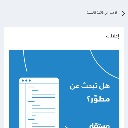
اذهب إلى قائمة الأسئلة
إعلانات