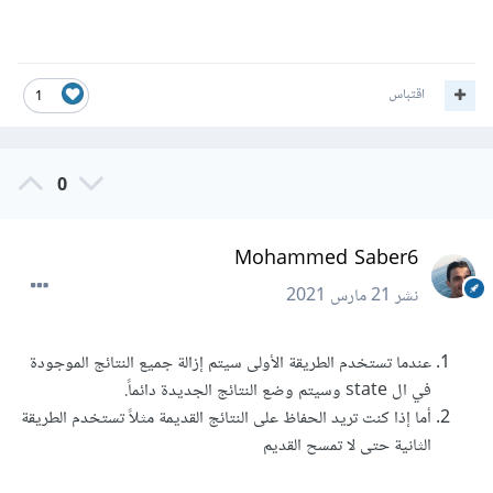
اقتباس
1
0
Mohammed Saber6
نشر
21 مارس 2021
عندما تستخدم الطريقة الأولى سيتم إزالة جميع النتائج الموجودة
في ال state وسيتم وضع النتائج الجديدة دائماً.
أما إذا كنت تريد الحفاظ على النتائج القديمة مثلاً تستخدم الطريقة
الثانية حتى لا تمسح القديم