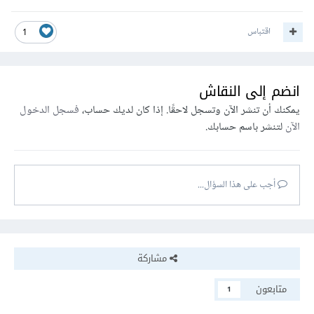
اقتباس
1
انضم إلى النقاش
يمكنك أن تنشر الآن وتسجل لاحقًا. إذا كان لديك حساب،
فسجل الدخول
الآن
لتنشر باسم حسابك.
أجب على هذا السؤال...
مشاركة
متابعون
1