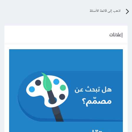
اذهب إلى قائمة الأسئلة
إعلانات