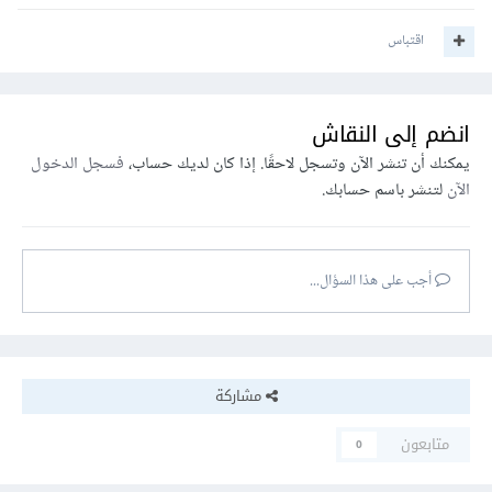
اقتباس
انضم إلى النقاش
يمكنك أن تنشر الآن وتسجل لاحقًا. إذا كان لديك حساب،
فسجل الدخول
الآن
لتنشر باسم حسابك.
أجب على هذا السؤال...
مشاركة
متابعون
0