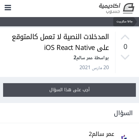
جافا سكريبت
المدخلات النصية لا تعمل كالمتوقع
على iOS React Native
0
بواسطة عمر سالم2
20 مارس 2021
أجب على هذا السؤال
السؤال
عمر سالم2