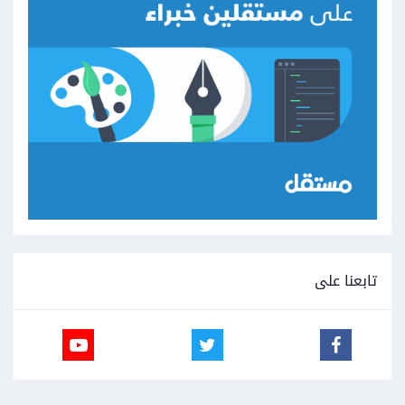
تابعنا على