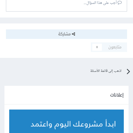
أجب على هذا السؤال...
مشاركة
متابعون
0
اذهب إلى قائمة الأسئلة
إعلانات