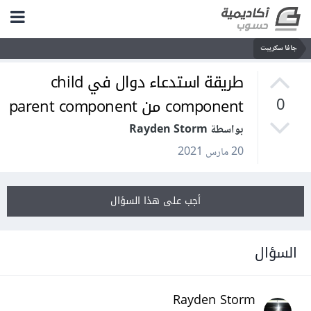
جافا سكريبت
طريقة استدعاء دوال في child
component من parent component
0
بواسطة Rayden Storm
20 مارس 2021
أجب على هذا السؤال
السؤال
Rayden Storm