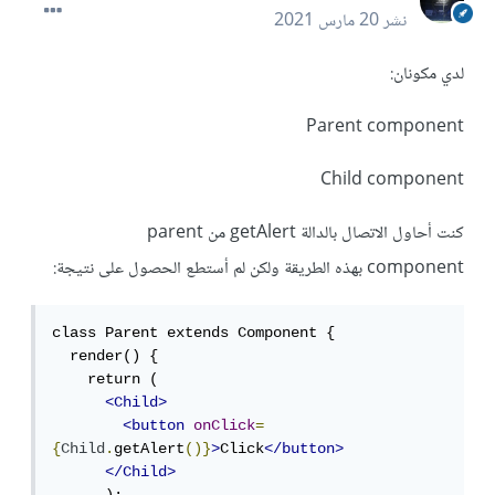
نشر
20 مارس 2021
لدي مكونان:
Parent component
Child component
كنت أحاول الاتصال بالدالة getAlert من parent
component بهذه الطريقة ولكن لم أستطع الحصول على نتيجة:
class Parent extends Component {

  render() {

    return (

<Child>
<button
onClick
=
{
Child
.
getAlert
()}
>
Click
</button>
</Child>