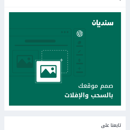
تابعنا على