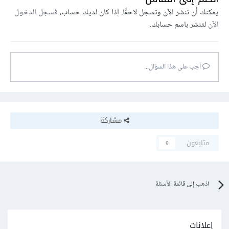
يمكنك أن تنشر الآن وتسجل لاحقًا. إذا كان لديك حساب،
فسجل الدخول
الآن
لتنشر باسم حسابك.
أجب على هذا السؤال...
مشاركة
متابعون
0
اذهب إلى قائمة الأسئلة
إعلانات