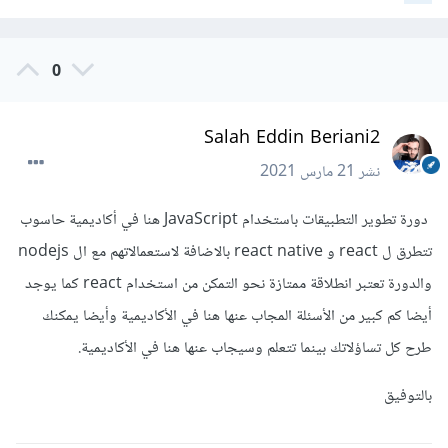
0
Salah Eddin Beriani2
نشر
21 مارس 2021
دورة تطوير التطبيقات باستخدام JavaScript هنا في أكاديمية حاسوب
تتطرق ل react و react native بالاضافة لاستعمالاتهم مع ال nodejs
والدورة تعتبر انطلاقة ممتازة نحو التمكن من استخدام react كما يوجد
أيضا كم كبير من الأسئلة المجاب عنها هنا في الأكاديمية وأيضا يمكنك
طرح كل تساؤلاتك بينما تتعلم وسيجاب عنها هنا في الأكاديمية.
بالتوفيق