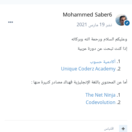
Mohammed Saber6
نشر
19 مارس 2021
وعليكم السلام ورحمة الله وبركاته
إذا كنت تبحث عن دورة عربية
أكادمية حسوب
Unique Coderz Academy
أما عن المحتوى باللغة الإنجليزية فهناك مصادر كثيرة منها :
The Net Ninja
Codevolution
اقتباس