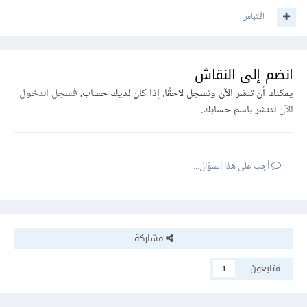
اقتباس
انضم إلى النقاش
يمكنك أن تنشر الآن وتسجل لاحقًا. إذا كان لديك حساب،
فسجل الدخول
الآن
لتنشر باسم حسابك.
أجب على هذا السؤال...
مشاركة
متابعون
1