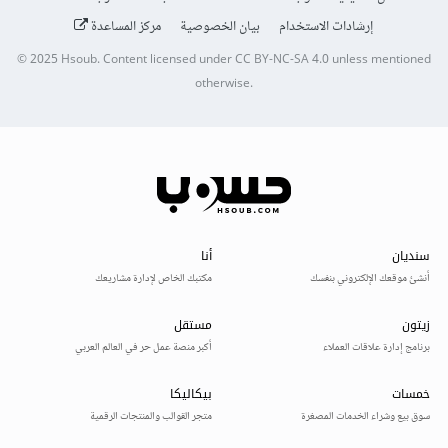
إرشادات الاستخدام
بيان الخصوصية
مركز المساعدة
© 2025
Hsoub
.
Content licensed under
CC BY-NC-SA 4.0
unless mentioned
otherwise.