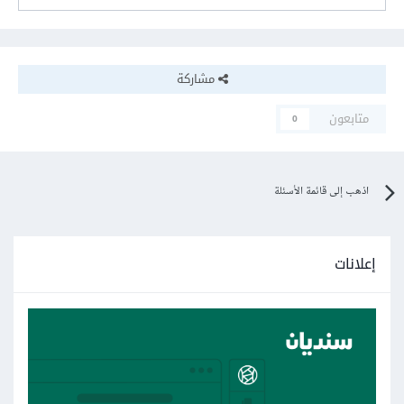
مشاركة
متابعون
0
اذهب إلى قائمة الأسئلة
إعلانات