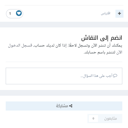
اقتباس
1
انضم إلى النقاش
يمكنك أن تنشر الآن وتسجل لاحقًا. إذا كان لديك حساب،
فسجل الدخول
الآن
لتنشر باسم حسابك.
أجب على هذا السؤال...
مشاركة
متابعون
0