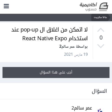
جافا سكريبت
لا اتمكن من اغلاق ال pop-up عند
استخدام React Native Expo
0
بواسطة عمر سالم2
19 مارس 2021
أجب على هذا السؤال
السؤال
عمر سالم2