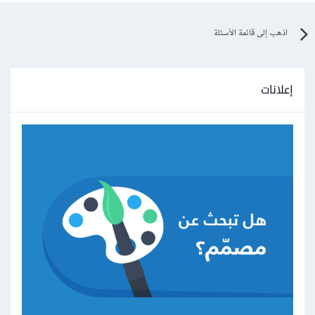
اذهب إلى قائمة الأسئلة
إعلانات