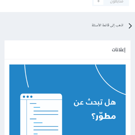
متابعون
0
اذهب إلى قائمة الأسئلة
إعلانات