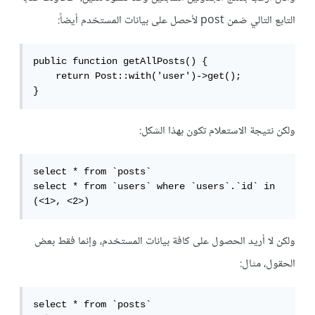
التابع التالي ضمن post لأحصل على بيانات المستخدم أيضاً:
public function getAllPosts() {

    return Post::with('user')->get();

}
ولكن نتيجة الاستعلام تكون بهذا الشكل:
select * from `posts`

select * from `users` where `users`.`id` in 
(<1>, <2>)
ولكن لا أريد الحصول على كافة بيانات المستخدم، وإنما فقط بعض
الحقول، مثال:
select * from `posts`
