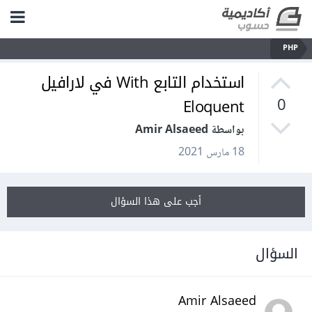
PHP
استخدام التابع With في لارافيل
Eloquent
0
بواسطة Amir Alsaeed
18 مارس 2021
أجب على هذا السؤال
السؤال
Amir Alsaeed