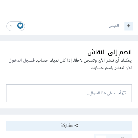
اقتباس
1
انضم إلى النقاش
يمكنك أن تنشر الآن وتسجل لاحقًا. إذا كان لديك حساب،
فسجل الدخول
الآن
لتنشر باسم حسابك.
أجب على هذا السؤال...
مشاركة