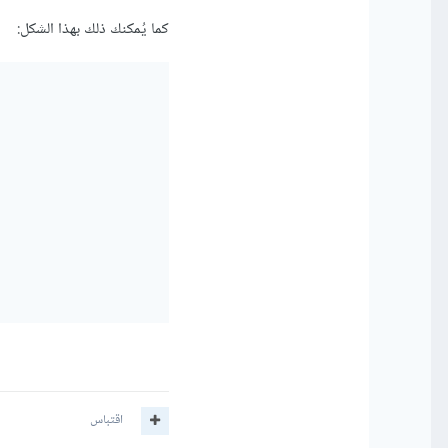
كما يُمكنك ذلك بهذا الشكل:
اقتباس