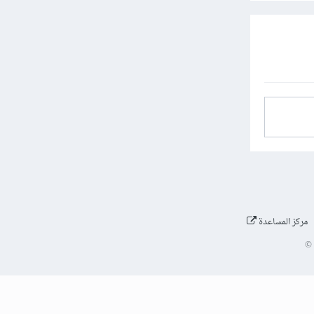
مركز المساعدة
©