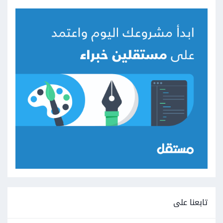
تابعنا على