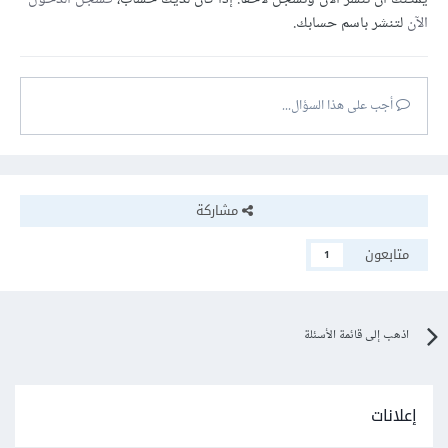
الآن
لتنشر باسم حسابك.
أجب على هذا السؤال...
مشاركة
متابعون
1
اذهب إلى قائمة الأسئلة
إعلانات