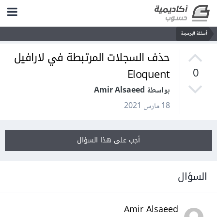
أسئلة البرمجة
حذف السجلات المرتبطة في لارافيل
Eloquent
0
بواسطة Amir Alsaeed
18 مارس 2021
أجب على هذا السؤال
السؤال
Amir Alsaeed