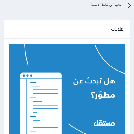
اذهب إلى قائمة الأسئلة
إعلانات