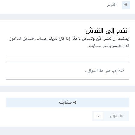
اقتباس
انضم إلى النقاش
يمكنك أن تنشر الآن وتسجل لاحقًا. إذا كان لديك حساب،
فسجل الدخول
الآن
لتنشر باسم حسابك.
أجب على هذا السؤال...
مشاركة
متابعون
0