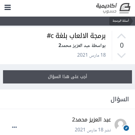
أسئلة البرمجة
برمجة الالعاب بلغة c#
0
بواسطة عبد العزيز محمد2
18 مارس 2021
أجب على هذا السؤال
السؤال
عبد العزيز محمد2
نشر
18 مارس 2021