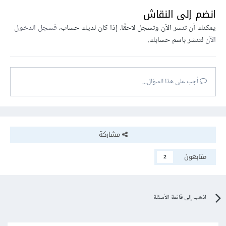
انضم إلى النقاش
يمكنك أن تنشر الآن وتسجل لاحقًا. إذا كان لديك حساب،
فسجل الدخول
الآن
لتنشر باسم حسابك.
أجب على هذا السؤال...
مشاركة
متابعون
2
اذهب إلى قائمة الأسئلة