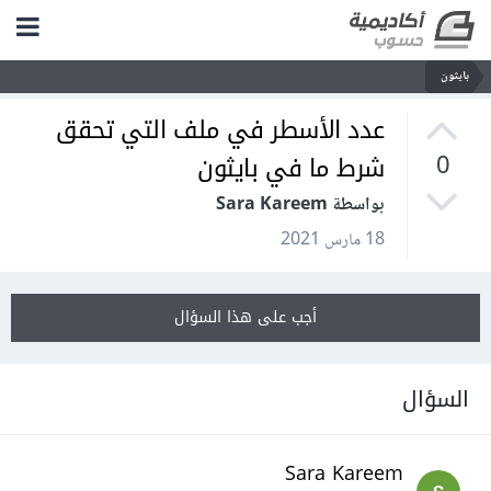
بايثون
عدد الأسطر في ملف التي تحقق
شرط ما في بايثون
0
بواسطة Sara Kareem
18 مارس 2021
أجب على هذا السؤال
السؤال
Sara Kareem