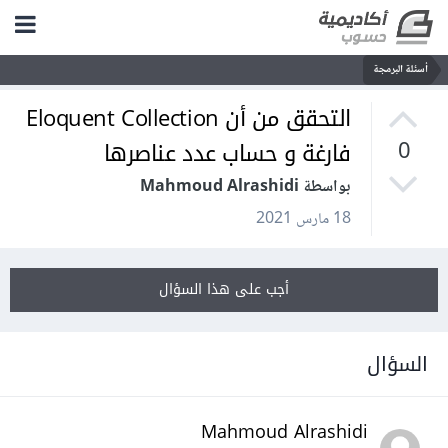
أسئلة البرمجة
التحقق من أن Eloquent Collection
فارغة و حساب عدد عناصرها
0
بواسطة Mahmoud Alrashidi
18 مارس 2021
أجب على هذا السؤال
السؤال
Mahmoud Alrashidi