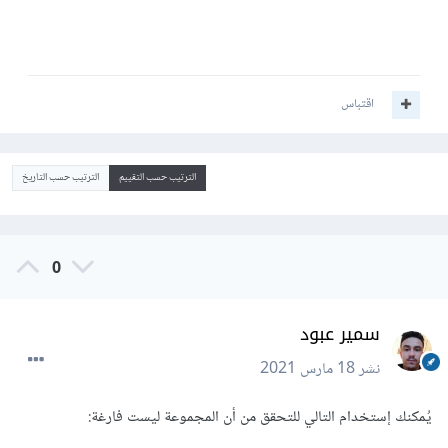
اقتباس
الترتيب حسب التقييم
الترتيب حسب التاريخ
0
سمير عبود
نشر
18 مارس 2021
يُمكنك إستخدام التالي للتحقق من أن المجموعة ليست فارغة: