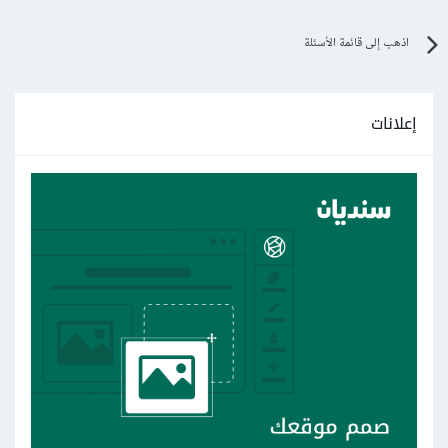
اذهب إلى قائمة الأسئلة
إعلانات