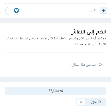
اقتباس
1
انضم إلى النقاش
يمكنك أن تنشر الآن وتسجل لاحقًا. إذا كان لديك حساب،
فسجل الدخول
الآن
لتنشر باسم حسابك.
أجب على هذا السؤال...
مشاركة
متابعون
3