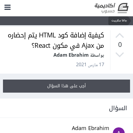
جافا سكريبت
كيفية إضافة كود HTML يتم إحضاره
من Ajax في مكون React؟
0
بواسطة Adam Ebrahim
17 مارس 2021
أجب على هذا السؤال
السؤال
Adam Ebrahim