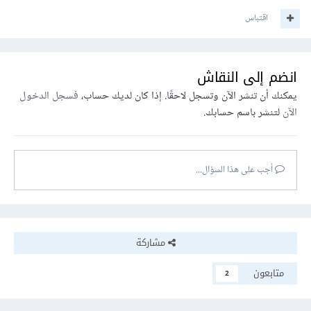
اقتباس
انضم إلى النقاش
يمكنك أن تنشر الآن وتسجل لاحقًا. إذا كان لديك حساب،
فسجل الدخول
الآن
لتنشر باسم حسابك.
أجب على هذا السؤال...
مشاركة
متابعون
2