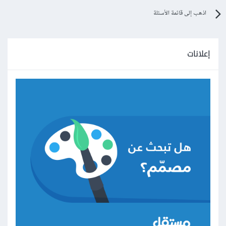
اذهب إلى قائمة الأسئلة
إعلانات