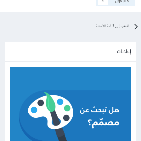
متابعون
1
اذهب إلى قائمة الأسئلة
إعلانات