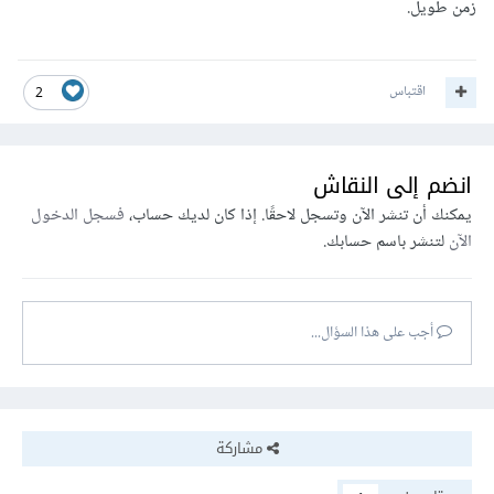
زمن طويل.
اقتباس
2
انضم إلى النقاش
يمكنك أن تنشر الآن وتسجل لاحقًا. إذا كان لديك حساب،
فسجل الدخول
الآن
لتنشر باسم حسابك.
أجب على هذا السؤال...
مشاركة