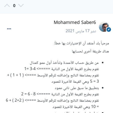
0
Mohammed Saber6
نشر
17 مارس 2021
مرحباً بك أعتقد أن الإختيارات بها خطأ:
هناك طريقة أخرى لحسابها
عن طريق حساب الأعمدة ولنأخذ أول عمو كمثال
نقوم بطرح القيمة الأول من الثانية =====> 4-3 =1
نقوم بمضاعفة الناتج وإضافته للرقم الأوسط ====> ( 1 + 1 ) +
3 = 5 وهي القيمة الأخيرة للعمود
بتطبيق ما سبق على ثاني عمود
نقوم بطرح القيمة الأول من الثانية =====> 8 - 6 = 2
نقوم بمضاعفة الناتج وإضافته للرقم الأوسط ====> ( 2+2 ) + 6
= 10 وهي القيمة الأخيرة للعمود