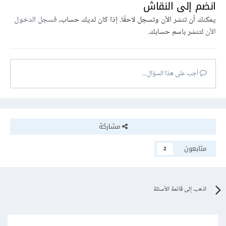
انضم إلى النقاش
يمكنك أن تنشر الآن وتسجل لاحقًا. إذا كان لديك حساب،
فسجل الدخول
الآن
لتنشر باسم حسابك.
أجب على هذا السؤال...
مشاركة
متابعون
2
اذهب إلى قائمة الأسئلة