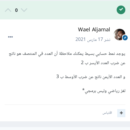
0
Wael Aljamal
نشر
17 مارس 2021
يوجد نمط حسابي بسيط يمكنك ملاحظة أن العدد في المنتصف هو ناتج
عن ضرب العدد الأيسر ب 2
و العدد الأيمن ناتج عن ضرب الأوسط ب 3
لغز رياضي وليس برمجي*
اقتباس