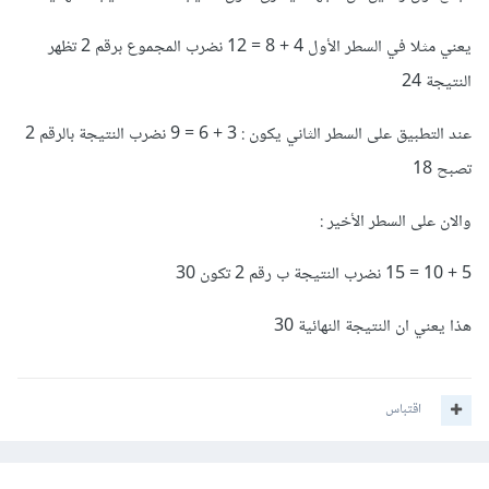
يعني مثلا في السطر الأول 4 + 8 = 12 نضرب المجموع برقم 2 تظهر
النتيجة 24
عند التطبيق على السطر الثاني يكون : 3 + 6 = 9 نضرب النتيجة بالرقم 2
تصبح 18
والان على السطر الأخير :
5 + 10 = 15 نضرب النتيجة ب رقم 2 تكون 30
هذا يعني ان النتيجة النهائية 30
اقتباس