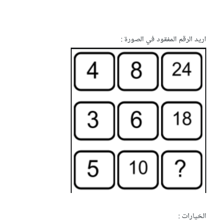
اريد الرقم المفقود في الصورة :
الخيارات :