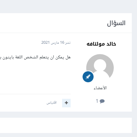
السؤال
خالد مولتافه
نشر
16 مارس 2021
هل يمكن ان يتعلم الشخص اللغة بايثون بد
الأعضاء
1
اقتباس