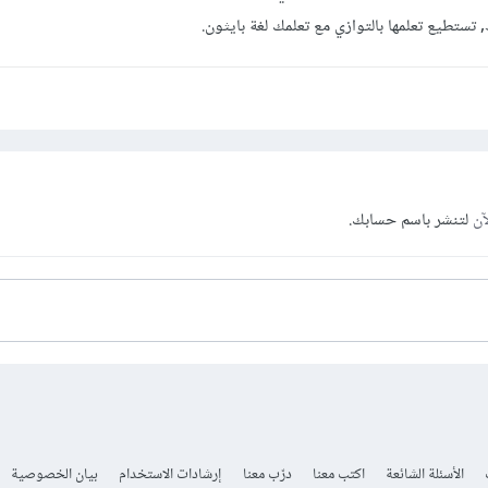
ستطيع تعلمها بالتوازي مع تعلمك لغة بايثون.
آن
لتنشر باسم حسابك.
الأسئلة الشائعة
اكتب معنا
درّب معنا
إرشادات الاستخدام
بيان الخصوصية