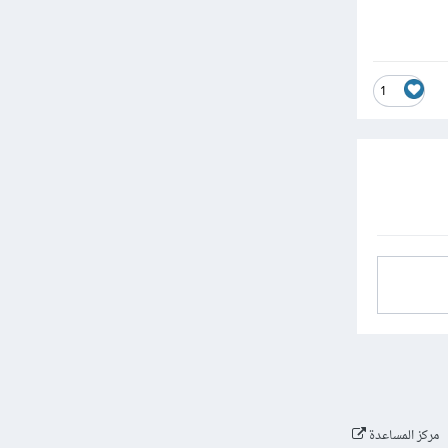
1
مركز المساعدة